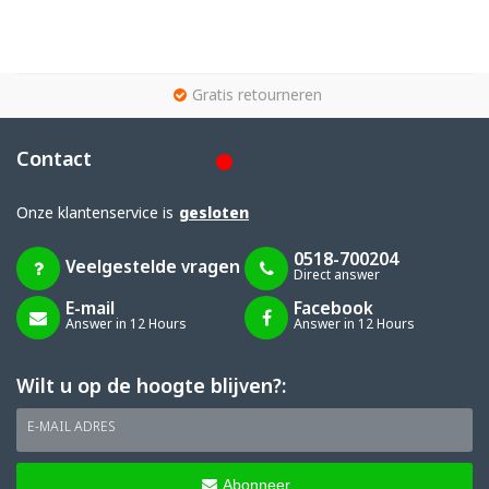
g
Gratis retourneren
Contact
Onze klantenservice is
gesloten
0518-700204
Veelgestelde vragen
Direct answer
E-mail
Facebook
Answer in 12 Hours
Answer in 12 Hours
Wilt u op de hoogte blijven?:
E-MAIL ADRES
Abonneer