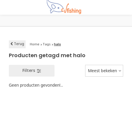
Terug
Home
Tags
halo
Producten getagd met halo
Filters
Meest bekeken
Geen producten gevonden!...