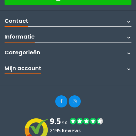
Contact
Informatie
Categorieën
Mijn account
9.5
/10
2195 Reviews