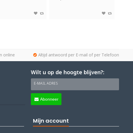
n online
Altijd antwoord per E-mail of per Telefoon
Wilt u op de hoogte blijven?:
E-MAIL ADRES
Abonneer
Mijn account