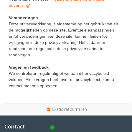
advertising
”
Veranderingen
Deze privacyverklaring is afgestemd op het gebruik van en
de mogelijkheden op deze site. Eventuele aanpassingen
en/of veranderingen van deze site, kunnen leiden tot
wijzigingen in deze privacyverklaring. Het is daarom
raadzaam om regelmatig deze privacyverklaring te
raadplegen.
Vragen en feedback
We controleren regelmatig of we aan dit privacybeleid
voldoen. Als u vragen heeft over dit privacybeleid, kunt u
contact met ons opnemen.
g
Gratis retourneren
Contact