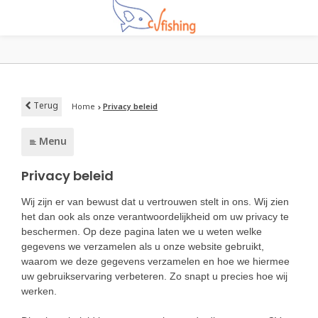
Terug
Home
Privacy beleid
Menu
Privacy beleid
Wij zijn er van bewust dat u vertrouwen stelt in ons. Wij zien
het dan ook als onze verantwoordelijkheid om uw privacy te
beschermen. Op deze pagina laten we u weten welke
gegevens we verzamelen als u onze website gebruikt,
waarom we deze gegevens verzamelen en hoe we hiermee
uw gebruikservaring verbeteren. Zo snapt u precies hoe wij
werken.