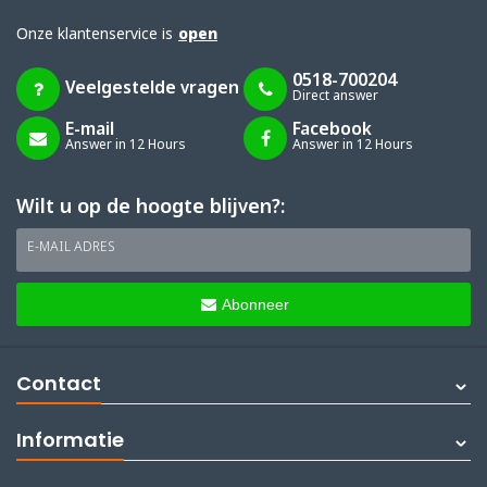
Onze klantenservice is
open
0518-700204
Veelgestelde vragen
Direct answer
E-mail
Facebook
Answer in 12 Hours
Answer in 12 Hours
Wilt u op de hoogte blijven?:
E-MAIL ADRES
Abonneer
Contact
Informatie