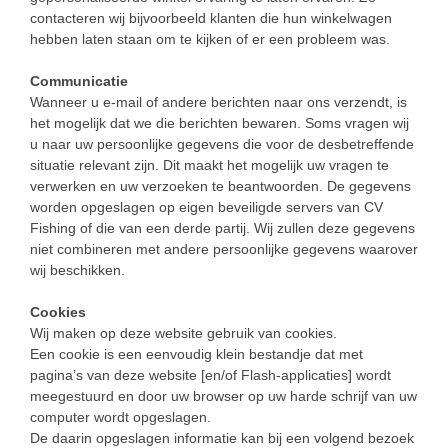
contacteren wij bijvoorbeeld klanten die hun winkelwagen
hebben laten staan om te kijken of er een probleem was.
Communicatie
Wanneer u e-mail of andere berichten naar ons verzendt, is
het mogelijk dat we die berichten bewaren. Soms vragen wij
u naar uw persoonlijke gegevens die voor de desbetreffende
situatie relevant zijn. Dit maakt het mogelijk uw vragen te
verwerken en uw verzoeken te beantwoorden. De gegevens
worden opgeslagen op eigen beveiligde servers van CV
Fishing of die van een derde partij. Wij zullen deze gegevens
niet combineren met andere persoonlijke gegevens waarover
wij beschikken.
Cookies
Wij maken op deze website gebruik van cookies.
Een cookie is een eenvoudig klein bestandje dat met
pagina’s van deze website [en/of Flash-applicaties] wordt
meegestuurd en door uw browser op uw harde schrijf van uw
computer wordt opgeslagen.
De daarin opgeslagen informatie kan bij een volgend bezoek