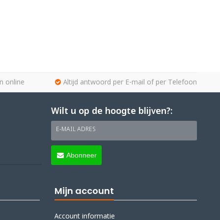
n online
Altijd antwoord per E-mail of per Telefoon
Wilt u op de hoogte blijven?:
E-MAIL ADRES
Abonneer
Mijn account
Account informatie