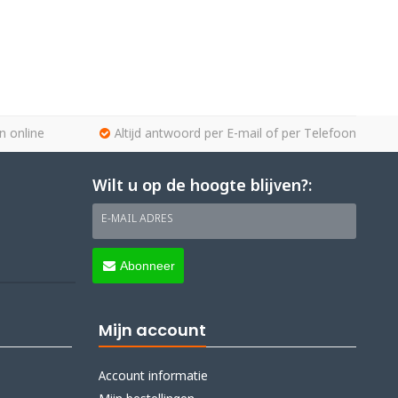
n online
Altijd antwoord per E-mail of per Telefoon
Wilt u op de hoogte blijven?:
E-MAIL ADRES
Abonneer
Mijn account
Account informatie