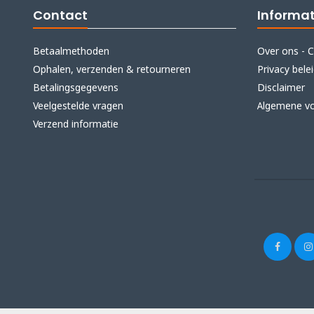
Contact
Informat
Betaalmethoden
Over ons - C
Ophalen, verzenden & retourneren
Privacy bele
Betalingsgegevens
Disclaimer
Veelgestelde vragen
Algemene v
Verzend informatie