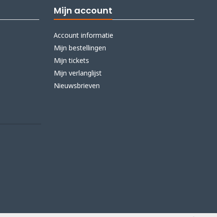
Mijn account
Account informatie
Mijn bestellingen
Mijn tickets
Mijn verlanglijst
Nieuwsbrieven