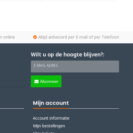
n online
Altijd antwoord per E-mail of per Telefoon
Wilt u op de hoogte blijven?:
E-MAIL ADRES
Abonneer
Mijn account
Account informatie
Mijn bestellingen