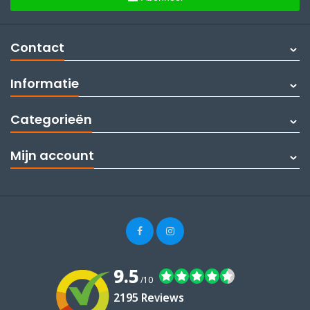
Contact
Informatie
Categorieën
Mijn account
9.5
/10
2195 Reviews