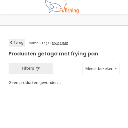
Terug
Home
Tags
frying pan
Producten getagd met frying pan
Filters
Meest bekeken
Geen producten gevonden!...