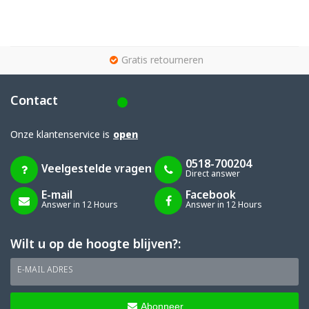
g
Gratis retourneren
Contact
Onze klantenservice is
open
0518-700204
Veelgestelde vragen
Direct answer
E-mail
Facebook
Answer in 12 Hours
Answer in 12 Hours
Wilt u op de hoogte blijven?:
E-MAIL ADRES
Abonneer