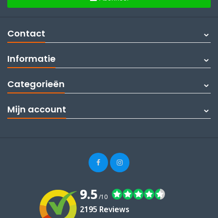
Contact
Informatie
Categorieën
Mijn account
9.5
/10
2195 Reviews