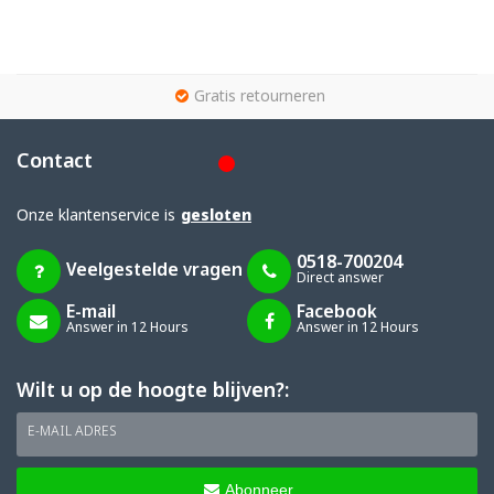
g
Gratis retourneren
Contact
Onze klantenservice is
gesloten
0518-700204
Veelgestelde vragen
Direct answer
E-mail
Facebook
Answer in 12 Hours
Answer in 12 Hours
Wilt u op de hoogte blijven?:
E-MAIL ADRES
Abonneer