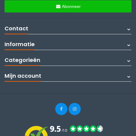
Abonneer
Contact
Informatie
Categorieën
Mijn account
9.5
/10