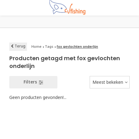
Terug
Home
Tags
fox gevlochten onderlijn
Producten getagd met fox gevlochten
onderlijn
Filters
Meest bekeken
Geen producten gevonden!...