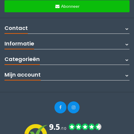
Abonneer
Contact
Informatie
Categorieën
Mijn account
9.5
/10