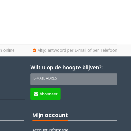
n online
Altijd antwoord per E-mail of per Telefoon
Wilt u op de hoogte blijven?:
E-MAIL ADRES
Abonneer
Mijn account
Account informatie