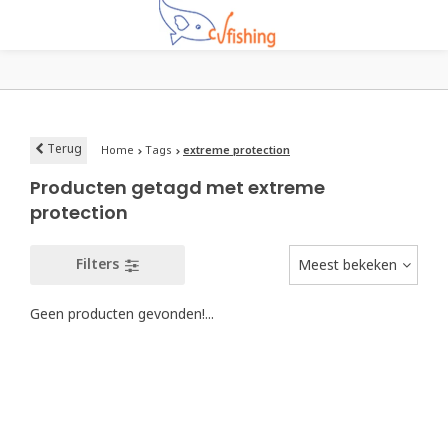
Terug
Home
Tags
extreme protection
Producten getagd met extreme
protection
Filters
Meest bekeken
Geen producten gevonden!...