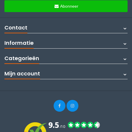
Abonneer
Contact
Informatie
Categorieën
Mijn account
9.5
/10