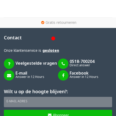
g
Gratis retourneren
Contact
Onze klantenservice is
gesloten
0518-700204
Veelgestelde vragen
Direct answer
E-mail
Facebook
Answer in 12 Hours
Answer in 12 Hours
Wilt u op de hoogte blijven?:
E-MAIL ADRES
Abonneer