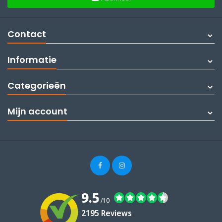
Contact
Informatie
Categorieën
Mijn account
9.5
/10
2195 Reviews