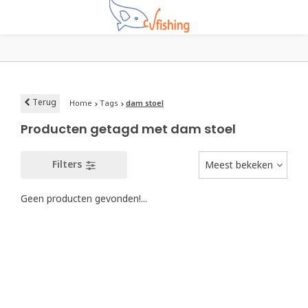
Terug
Home
Tags
dam stoel
Producten getagd met dam stoel
Filters
Meest bekeken
Geen producten gevonden!...