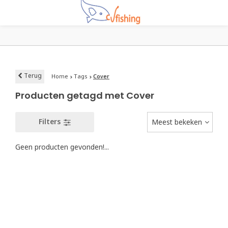
Terug
Home
Tags
Cover
Producten getagd met Cover
Filters
Meest bekeken
Geen producten gevonden!...