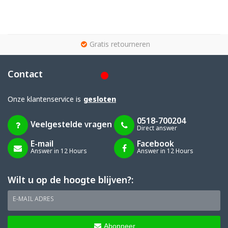
g
Gratis retourneren
Contact
Onze klantenservice is
gesloten
0518-700204
Veelgestelde vragen
Direct answer
E-mail
Facebook
Answer in 12 Hours
Answer in 12 Hours
Wilt u op de hoogte blijven?:
E-MAIL ADRES
Abonneer