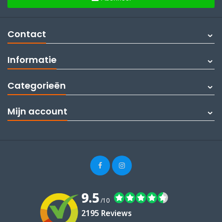
Contact
Informatie
Categorieën
Mijn account
9.5
/10
2195 Reviews