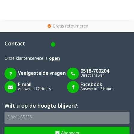
g
Gratis retourneren
Contact
Onze klantenservice is
open
0518-700204
Veelgestelde vragen
Direct answer
E-mail
Facebook
Answer in 12 Hours
Answer in 12 Hours
Wilt u op de hoogte blijven?:
E-MAIL ADRES
Abonneer