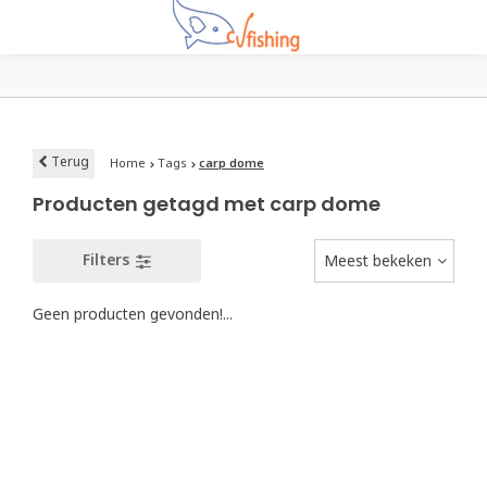
Terug
Home
Tags
carp dome
Producten getagd met carp dome
Filters
Meest bekeken
Geen producten gevonden!...