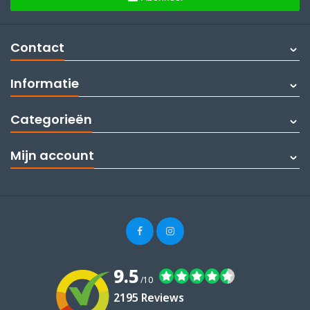
Contact
Informatie
Categorieën
Mijn account
9.5
/10
2195 Reviews