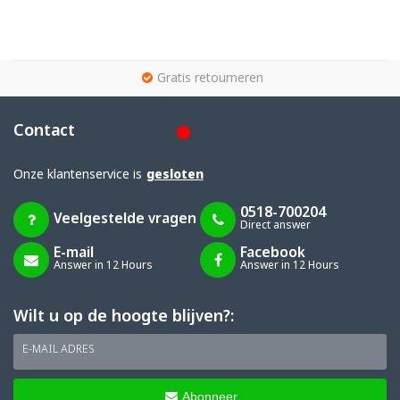
g
Gratis retourneren
Contact
Onze klantenservice is
gesloten
0518-700204
Veelgestelde vragen
Direct answer
E-mail
Facebook
Answer in 12 Hours
Answer in 12 Hours
Wilt u op de hoogte blijven?:
E-MAIL ADRES
Abonneer