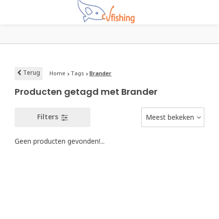
Terug
Home
Tags
Brander
Producten getagd met Brander
Filters
Meest bekeken
Geen producten gevonden!...