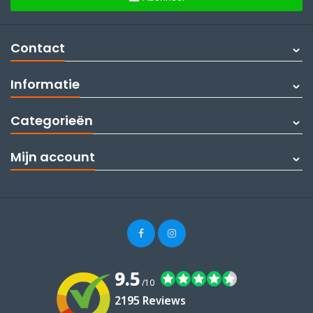
Contact
Informatie
Categorieën
Mijn account
9.5
/10
2195 Reviews