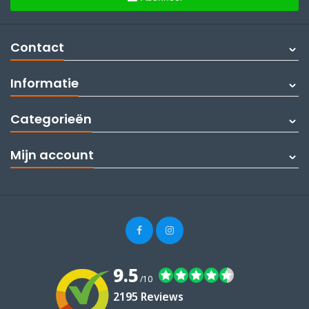
Contact
Informatie
Categorieën
Mijn account
9.5
/10
2195 Reviews