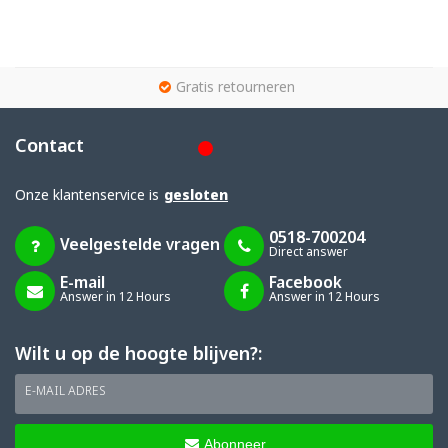
g
Gratis retourneren
Contact
Onze klantenservice is
gesloten
0518-700204
Veelgestelde vragen
Direct answer
E-mail
Facebook
Answer in 12 Hours
Answer in 12 Hours
Wilt u op de hoogte blijven?:
E-MAIL ADRES
Abonneer