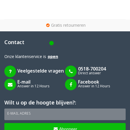
g
Gratis retourneren
Contact
Onze klantenservice is
open
0518-700204
Veelgestelde vragen
Direct answer
E-mail
Facebook
Answer in 12 Hours
Answer in 12 Hours
Wilt u op de hoogte blijven?:
E-MAIL ADRES
Abonneer