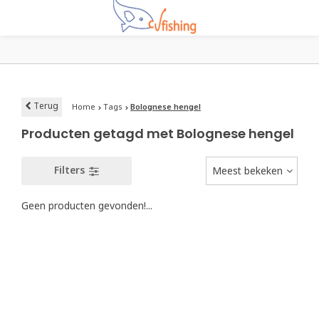
Terug
Home
Tags
Bolognese hengel
Producten getagd met Bolognese hengel
Filters
Meest bekeken
Geen producten gevonden!...