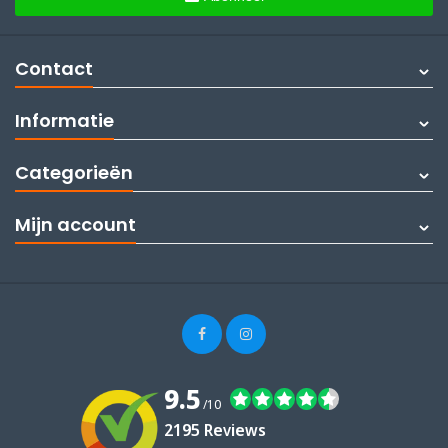
Contact
Informatie
Categorieën
Mijn account
9.5
/10
2195 Reviews