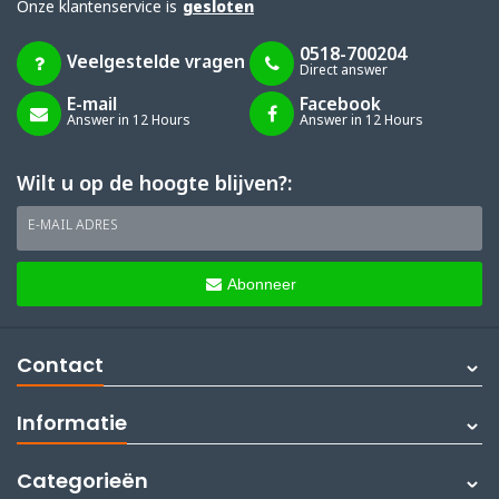
Onze klantenservice is
gesloten
0518-700204
Veelgestelde vragen
Direct answer
E-mail
Facebook
Answer in 12 Hours
Answer in 12 Hours
Wilt u op de hoogte blijven?:
E-MAIL ADRES
Abonneer
Contact
Informatie
Categorieën