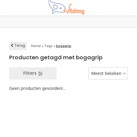
Terug
Home
Tags
bogagrip
Producten getagd met bogagrip
Filters
Meest bekeken
Geen producten gevonden!...