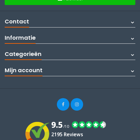
Contact
Informatie
Categorieën
Mijn account
9.5
/10
2195 Reviews