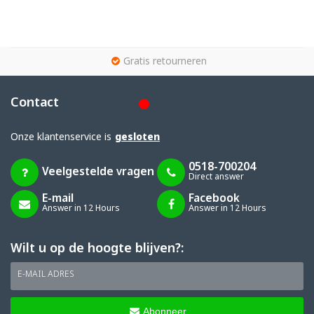
g
Gratis retourneren
Contact
Onze klantenservice is
gesloten
0518-700204
Veelgestelde vragen
Direct answer
E-mail
Facebook
Answer in 12 Hours
Answer in 12 Hours
Wilt u op de hoogte blijven?:
E-MAIL ADRES
Abonneer