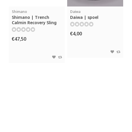
Shimano
Daiwa
Shimano | Trench
Daiwa | spoel
Calmin Recovery Sling
€4,00
€47,50