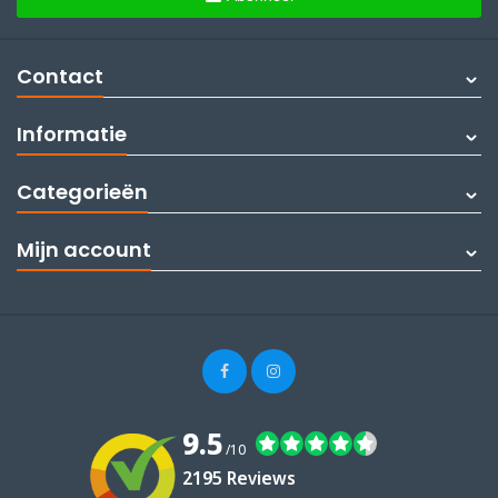
Contact
Informatie
Categorieën
Mijn account
9.5
/10
2195 Reviews