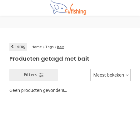
Terug
Home
Tags
bait
Producten getagd met bait
Filters
Meest bekeken
Geen producten gevonden!...