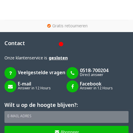
g
Gratis retourneren
Contact
Onze klantenservice is
gesloten
0518-700204
Veelgestelde vragen
Direct answer
E-mail
Facebook
Answer in 12 Hours
Answer in 12 Hours
Wilt u op de hoogte blijven?:
E-MAIL ADRES
Abonneer