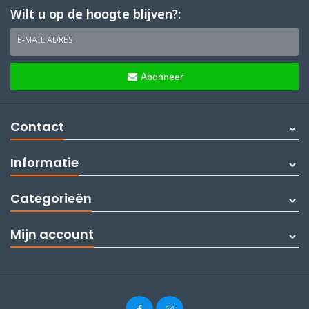
Wilt u op de hoogte blijven?:
E-MAIL ADRES
Abonneer
Contact
Informatie
Categorieën
Mijn account