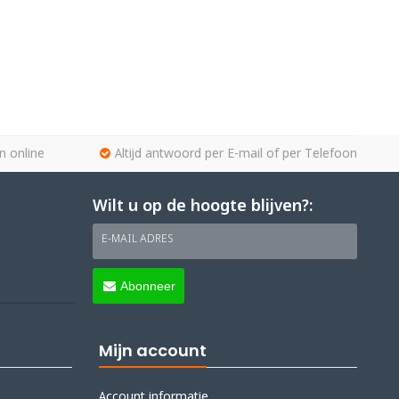
n online
Altijd antwoord per E-mail of per Telefoon
Wilt u op de hoogte blijven?:
E-MAIL ADRES
Abonneer
Mijn account
Account informatie