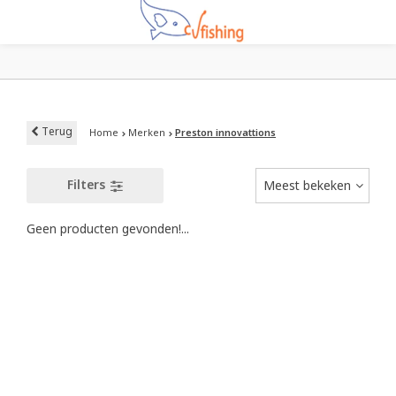
Terug
Home
Merken
Preston innovattions
Filters
Meest bekeken
Geen producten gevonden!...