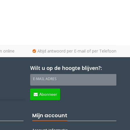
n online
Altijd antwoord per E-mail of per Telefoon
Wilt u op de hoogte blijven?:
E-MAIL ADRES
Abonneer
Mijn account