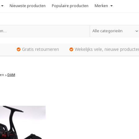
Nieuwste producten
Populaire producten
Merken
Alle categorieën
Gratis retourneren
Wekelijks vele, nieuwe producte
en
DAM