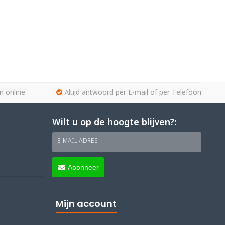
n online
Altijd antwoord per E-mail of per Telefoon
Wilt u op de hoogte blijven?:
E-MAIL ADRES
Abonneer
Mijn account