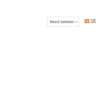
Meest bekeken