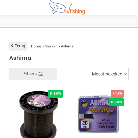
Terug
Home
Merken
Ashima
Ashima
Filters
Meest bekeken
nieuw
-40%
nieuw