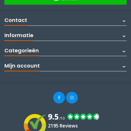
Contact
Informatie
Categorieën
Mijn account
9.5
/10
2195 Reviews