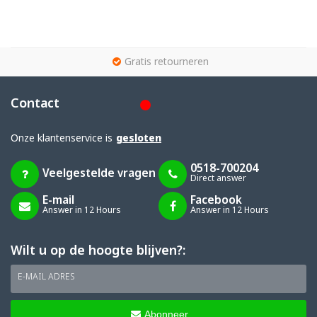
g
Gratis retourneren
Contact
Onze klantenservice is
gesloten
0518-700204
Veelgestelde vragen
Direct answer
E-mail
Facebook
Answer in 12 Hours
Answer in 12 Hours
Wilt u op de hoogte blijven?:
E-MAIL ADRES
Abonneer