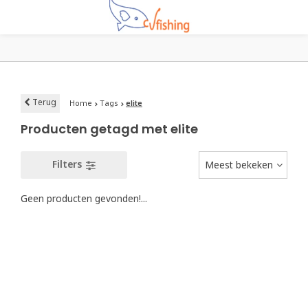
Terug
Home
Tags
elite
Producten getagd met elite
Filters
Meest bekeken
Geen producten gevonden!...