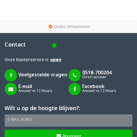
g
Gratis retourneren
Contact
Onze klantenservice is
open
0518-700204
Veelgestelde vragen
Direct answer
E-mail
Facebook
Answer in 12 Hours
Answer in 12 Hours
Wilt u op de hoogte blijven?:
E-MAIL ADRES
Abonneer