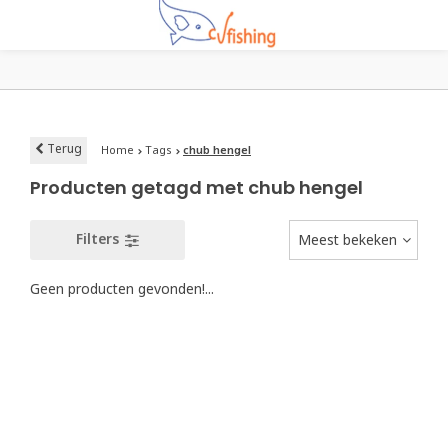
Terug
Home
Tags
chub hengel
Producten getagd met chub hengel
Filters
Meest bekeken
Geen producten gevonden!...