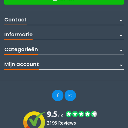
Contact
Informatie
Categorieën
Mijn account
9.5
/10
2195 Reviews