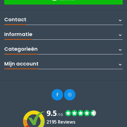
Contact
Informatie
Categorieën
Mijn account
9.5
/10
2195 Reviews