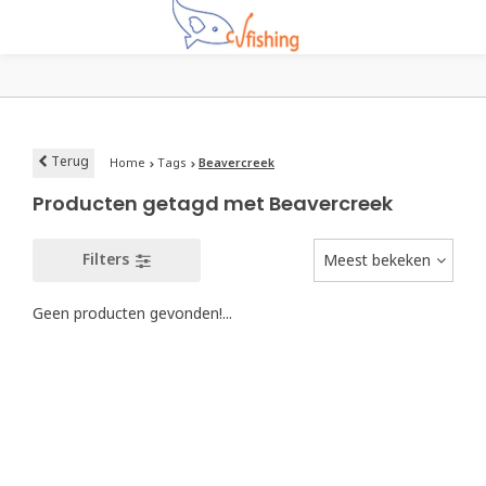
Terug
Home
Tags
Beavercreek
Producten getagd met Beavercreek
Filters
Meest bekeken
Geen producten gevonden!...