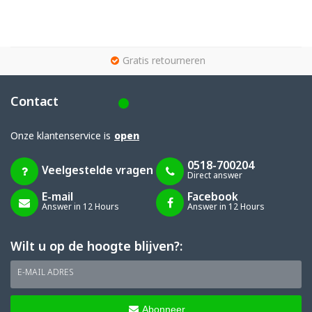
g
Gratis retourneren
Contact
Onze klantenservice is
open
0518-700204
Veelgestelde vragen
Direct answer
E-mail
Facebook
Answer in 12 Hours
Answer in 12 Hours
Wilt u op de hoogte blijven?:
E-MAIL ADRES
Abonneer