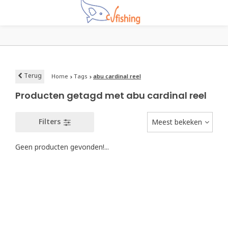
Terug
Home
Tags
abu cardinal reel
Producten getagd met abu cardinal reel
Filters
Meest bekeken
Geen producten gevonden!...