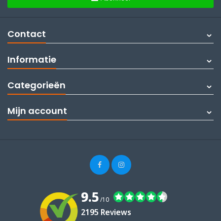
Contact
Informatie
Categorieën
Mijn account
9.5
/10
2195 Reviews