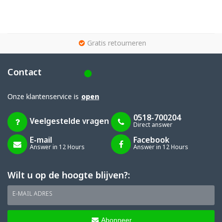
g
Gratis retourneren
Contact
Onze klantenservice is
open
0518-700204
Veelgestelde vragen
Direct answer
E-mail
Facebook
Answer in 12 Hours
Answer in 12 Hours
Wilt u op de hoogte blijven?:
E-MAIL ADRES
Abonneer