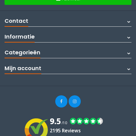
Contact
Informatie
Categorieën
Mijn account
9.5
/10
2195 Reviews