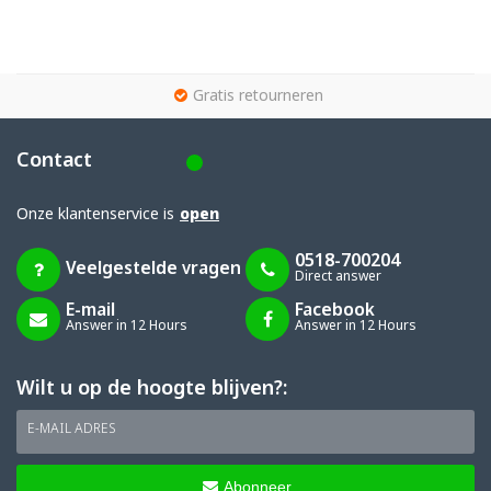
g
Gratis retourneren
Contact
Onze klantenservice is
open
0518-700204
Veelgestelde vragen
Direct answer
E-mail
Facebook
Answer in 12 Hours
Answer in 12 Hours
Wilt u op de hoogte blijven?:
E-MAIL ADRES
Abonneer