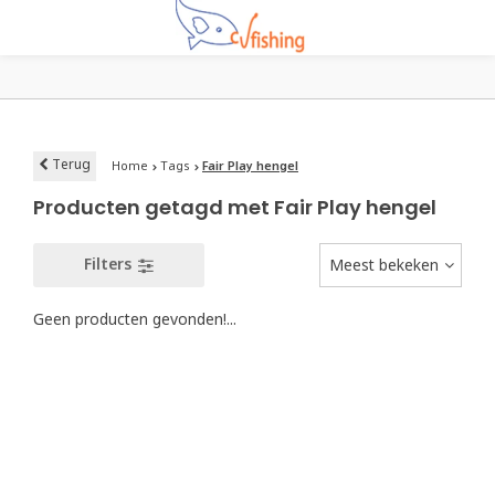
Terug
Home
Tags
Fair Play hengel
Producten getagd met Fair Play hengel
Filters
Meest bekeken
Geen producten gevonden!...