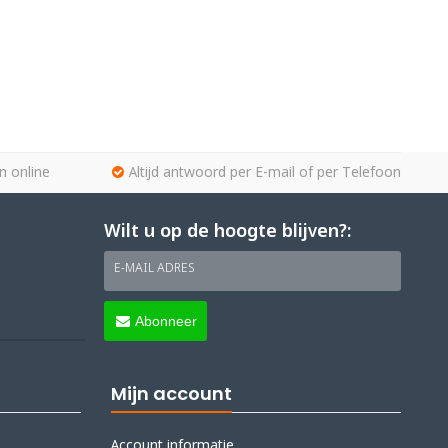
n online
Altijd antwoord per E-mail of per Telefoon
Wilt u op de hoogte blijven?:
E-MAIL ADRES
Abonneer
Mijn account
Account informatie