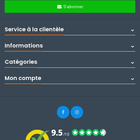
S'abonner
Service à la clientèle
Informations
Catégories
Mon compte
9.5
/10