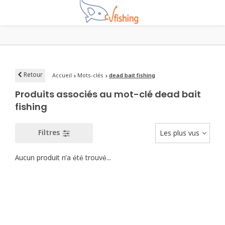
Retour
Accueil
Mots-clés
dead bait fishing
Produits associés au mot-clé dead bait
fishing
Filtres
Les plus vus
Aucun produit n'a été trouvé...