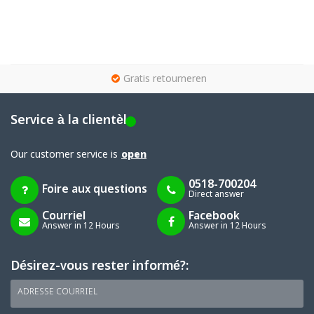
g
Gratis retourneren
Service à la clientèle
Our customer service is
open
0518-700204
Foire aux questions
Direct answer
Courriel
Facebook
Answer in 12 Hours
Answer in 12 Hours
Désirez-vous rester informé?:
ADRESSE COURRIEL