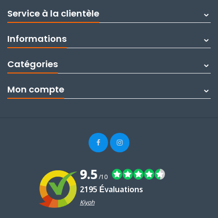
Service à la clientèle
Informations
Catégories
Mon compte
9.5
/10
2195 Évaluations
Kiyoh