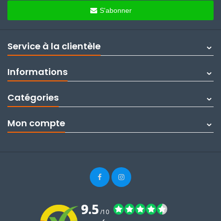
S'abonner
Service à la clientèle
Informations
Catégories
Mon compte
9.5
/10