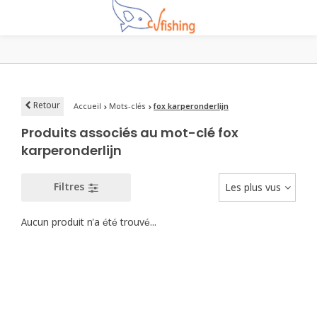
Retour
Accueil
Mots-clés
fox karperonderlijn
Produits associés au mot-clé fox
karperonderlijn
Filtres
Les plus vus
Aucun produit n'a été trouvé...