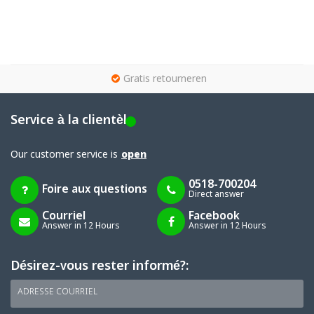
g
Gratis retourneren
Service à la clientèle
Our customer service is
open
0518-700204
Foire aux questions
Direct answer
Courriel
Facebook
Answer in 12 Hours
Answer in 12 Hours
Désirez-vous rester informé?:
ADRESSE COURRIEL