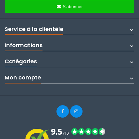
S'abonner
Service à la clientèle
Informations
Catégories
Mon compte
9.5
/10