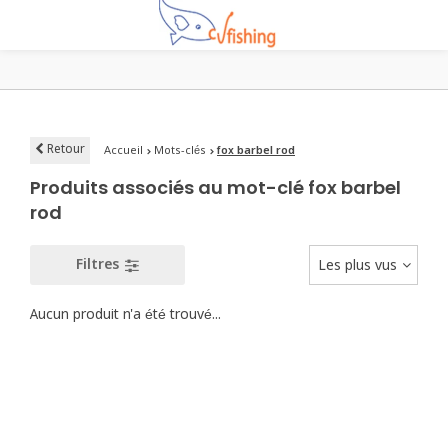
Retour
Accueil
Mots-clés
fox barbel rod
Produits associés au mot-clé fox barbel
rod
Filtres
Les plus vus
Aucun produit n'a été trouvé...