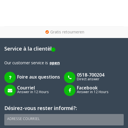
g
Gratis retourneren
Service à la clientèle
Our customer service is
open
0518-700204
Foire aux questions
Direct answer
Courriel
Facebook
Answer in 12 Hours
Answer in 12 Hours
Désirez-vous rester informé?:
ADRESSE COURRIEL