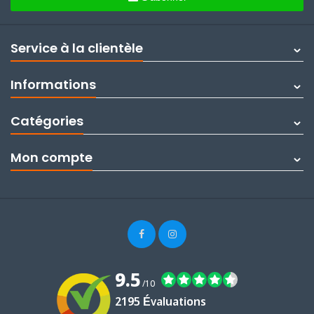
Service à la clientèle
Informations
Catégories
Mon compte
9.5
/10
2195 Évaluations