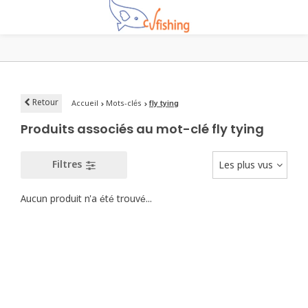
Retour
Accueil
Mots-clés
fly tying
Produits associés au mot-clé fly tying
Filtres
Les plus vus
Aucun produit n'a été trouvé...