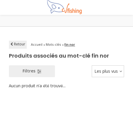
Retour
Accueil
Mots-clés
fin nor
Produits associés au mot-clé fin nor
Filtres
Les plus vus
Aucun produit n'a été trouvé...