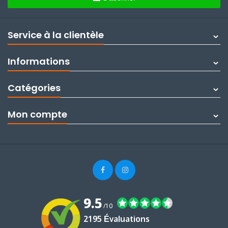
Service à la clientèle
Informations
Catégories
Mon compte
9.5
/10
2195 Évaluations