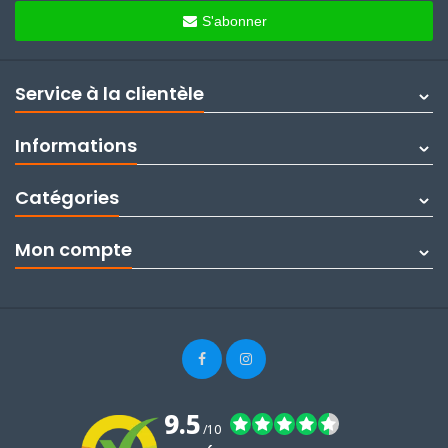
S'abonner
Service à la clientèle
Informations
Catégories
Mon compte
9.5
/10