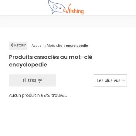
Retour
Accueil
Mots-clés
encyclopedie
Produits associés au mot-clé
encyclopedie
Filtres
Les plus vus
Aucun produit n'a été trouvé...