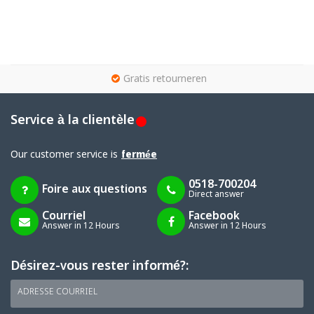
g
Gratis retourneren
Service à la clientèle
Our customer service is
fermée
0518-700204
Foire aux questions
Direct answer
Courriel
Facebook
Answer in 12 Hours
Answer in 12 Hours
Désirez-vous rester informé?:
ADRESSE COURRIEL