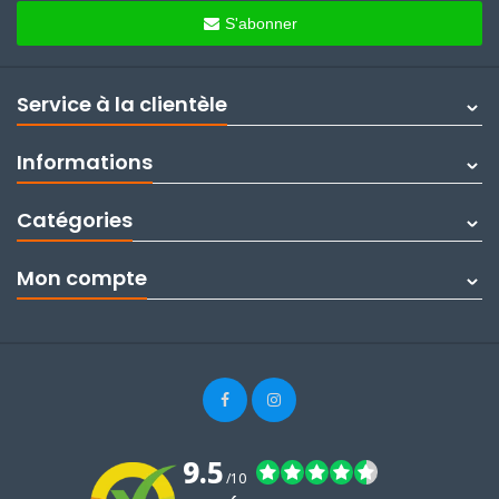
S'abonner
Service à la clientèle
Informations
Catégories
Mon compte
9.5
/10