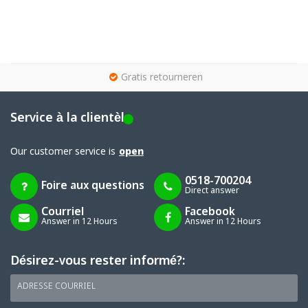
g
Gratis retourneren
Service à la clientèle
Our customer service is
open
0518-700204
Foire aux questions
Direct answer
Courriel
Facebook
Answer in 12 Hours
Answer in 12 Hours
Désirez-vous rester informé?:
ADRESSE COURRIEL