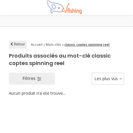
Retour
Accueil
Mots-clés
classic coptes spinning reel
Produits associés au mot-clé classic
coptes spinning reel
Filtres
Les plus vus
Aucun produit n'a été trouvé...