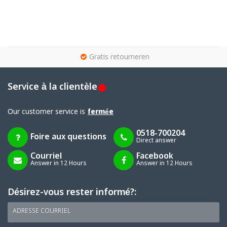
g
Gratis retourneren
Service à la clientèle
Our customer service is
fermée
0518-700204
Foire aux questions
Direct answer
Courriel
Facebook
Answer in 12 Hours
Answer in 12 Hours
Désirez-vous rester informé?:
ADRESSE COURRIEL