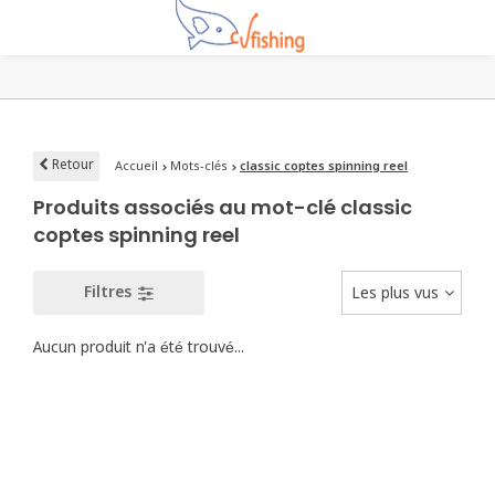
Retour
Accueil
Mots-clés
classic coptes spinning reel
Produits associés au mot-clé classic
coptes spinning reel
Filtres
Les plus vus
Aucun produit n'a été trouvé...