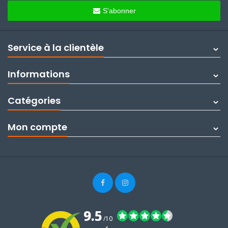
S'abonner
Service à la clientèle
Informations
Catégories
Mon compte
9.5
/10