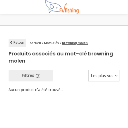
Retour
Accueil
Mots-clés
browning molen
Produits associés au mot-clé browning
molen
Filtres
Les plus vus
Aucun produit n'a été trouvé...