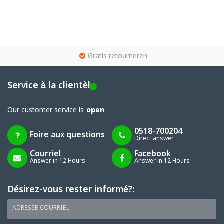
g
Gratis retourneren
Service à la clientèle
Our customer service is
open
0518-700204
Foire aux questions
Direct answer
Courriel
Facebook
Answer in 12 Hours
Answer in 12 Hours
Désirez-vous rester informé?:
ADRESSE COURRIEL