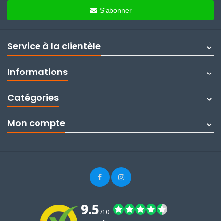
S'abonner
Service à la clientèle
Informations
Catégories
Mon compte
9.5
/10