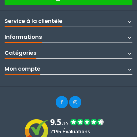
Service à la clientèle
Informations
Catégories
Mon compte
9.5
/10
2195 Évaluations