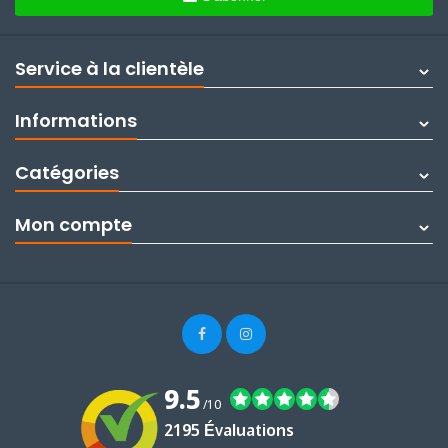
Service à la clientèle
Informations
Catégories
Mon compte
9.5
/10
2195 Évaluations