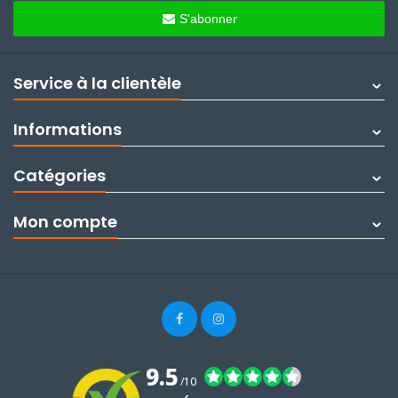
S'abonner
Service à la clientèle
Informations
Catégories
Mon compte
9.5
/10