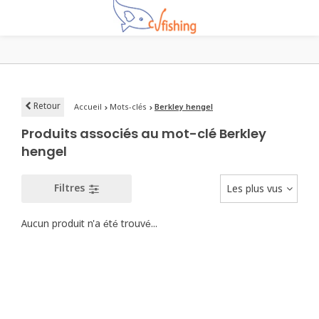
Retour
Accueil
Mots-clés
Berkley hengel
Produits associés au mot-clé Berkley
hengel
Filtres
Les plus vus
Aucun produit n'a été trouvé...