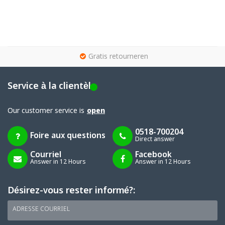
g
Gratis retourneren
Service à la clientèle
Our customer service is
open
0518-700204
Foire aux questions
Direct answer
Courriel
Facebook
Answer in 12 Hours
Answer in 12 Hours
Désirez-vous rester informé?:
ADRESSE COURRIEL